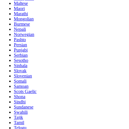
Maltese
Maori
Marathi
Mongolian
Burmese
Nepali
Norwegian
Pashto
Persian
Punjabi
Serbian
Sesotho
Sinhala
Slovak
Slovenian
Somali
Samoan
Scots Gaelic
Shona
Sindhi
Sundanese
Swahili
Tajik
Tamil
Telugu