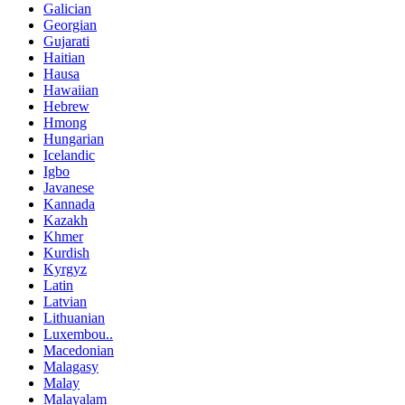
Galician
Georgian
Gujarati
Haitian
Hausa
Hawaiian
Hebrew
Hmong
Hungarian
Icelandic
Igbo
Javanese
Kannada
Kazakh
Khmer
Kurdish
Kyrgyz
Latin
Latvian
Lithuanian
Luxembou..
Macedonian
Malagasy
Malay
Malayalam