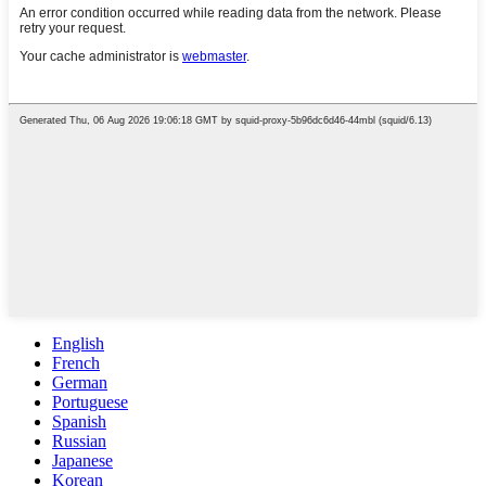
English
French
German
Portuguese
Spanish
Russian
Japanese
Korean