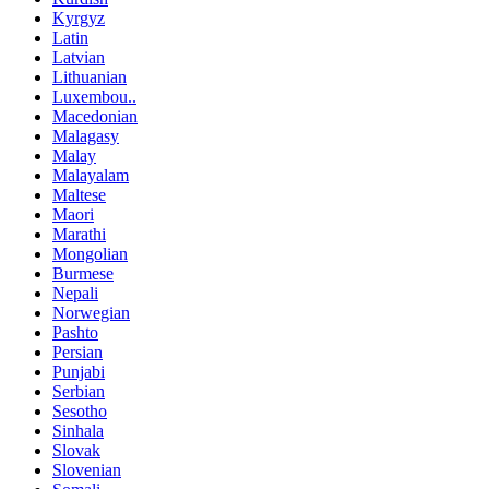
Kyrgyz
Latin
Latvian
Lithuanian
Luxembou..
Macedonian
Malagasy
Malay
Malayalam
Maltese
Maori
Marathi
Mongolian
Burmese
Nepali
Norwegian
Pashto
Persian
Punjabi
Serbian
Sesotho
Sinhala
Slovak
Slovenian